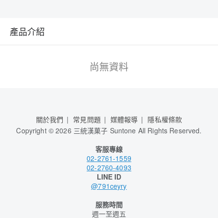
產品介紹
尚無資料
關於我們
常見問題
媒體報導
隱私權條款
Copyright
©
2026 三統漢菓子 Suntone All Rights Reserved.
客服專線
02-2761-1559
02-2760-4093
LINE ID
@791ceyry
服務時間
週一至週五