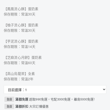
【鳳凰流心酥】蛋奶素
保存期限：常溫30天
【柚子流心酥】蛋奶素
保存期限：常溫30天
【芋泥流心酥】蛋奶素
保存期限：常溫14天
【芝麻流心月餅】蛋奶素
保存期限：常溫60天
【高山烏龍茶】全素
保存期限：常溫2年
滿額免運
超取990免運，宅配3000免運，離島5000免運!
全店
滿額折扣
大宗訂購優惠
全店