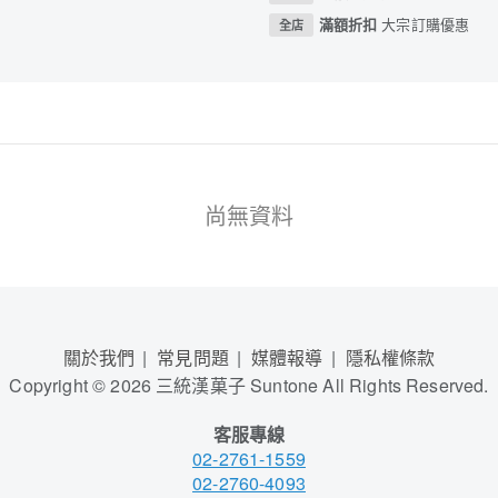
滿額折扣
大宗訂購優惠
全店
尚無資料
關於我們
常見問題
媒體報導
隱私權條款
Copyright
©
2026 三統漢菓子 Suntone All Rights Reserved.
客服專線
02-2761-1559
02-2760-4093