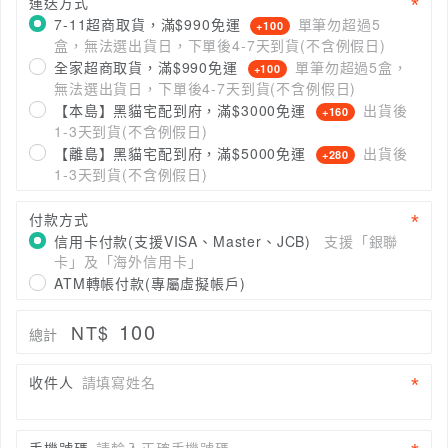
運送方式
7-11超商取貨，滿$990免運
單筆勿超過5
+100
盒，無法選出貨日，下單後4-7天到貨(不含例假日)
全家超商取貨，滿$990免運
單筆勿超過5盒，
+100
無法選出貨日，下單後4-7天到貨(不含例假日)
【本島】黑貓宅配到府，滿$3000免運
出貨後
+160
1-3天到貨(不含例假日)
【離島】黑貓宅配到府，滿$5000免運
出貨後
+280
1-3天到貨(不含例假日)
付款方式
信用卡付款(支援VISA、Master、JCB)
支援「銀聯
卡」及「海外信用卡」
ATM轉帳付款(專屬虛擬帳戶)
100
NT$
總計
收件人
請填寫姓名