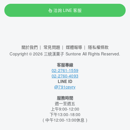
洽詢 LINE 客服
關於我們
常見問題
媒體報導
隱私權條款
Copyright
©
2026 三統漢菓子 Suntone All Rights Reserved.
客服專線
02-2761-1559
02-2760-4093
LINE ID
@791ceyry
服務時間
週一至週五
上午9:00-12:00
下午13:00-18:00
( 中午12:00-13:00休息 )