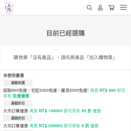
目前已經選購
購物車「沒有產品」，請先將產品「加入購物車」
未使用優惠
滿額免運
超取990免運，宅配3000免運，離島5000免運!
再買
NT$ 990
即可
享有
免運優惠
滿額折扣
大宗訂購優惠
再買
NT$ 100000
即可享有
95 折
優惠
滿額折扣
大宗訂購優惠
再買
NT$ 200000
即可享有
9 折
優惠