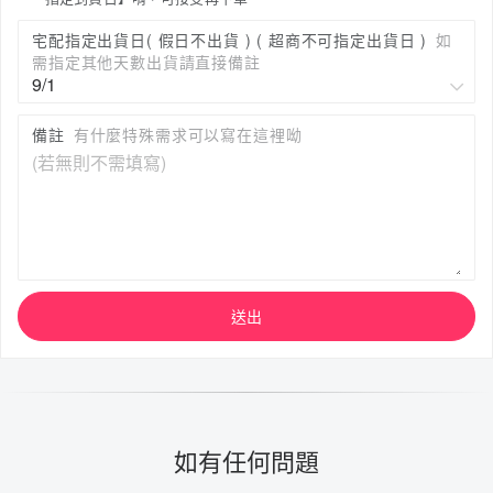
宅配指定出貨日( 假日不出貨 ) ( 超商不可指定出貨日 )
如
需指定其他天數出貨請直接備註
備註
有什麼特殊需求可以寫在這裡呦
送出
如有任何問題