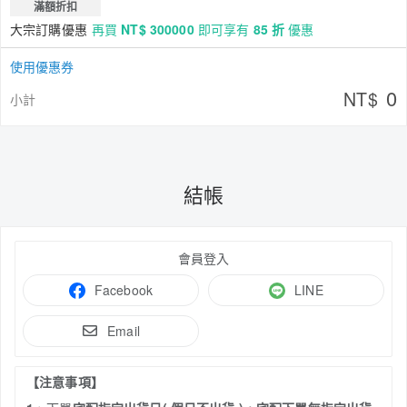
滿額折扣
大宗訂購優惠
再買
NT$ 300000
即可享有
85 折
優惠
使用優惠券
0
NT$
小計
結帳
會員登入
Facebook
LINE
Email
【注意事項】