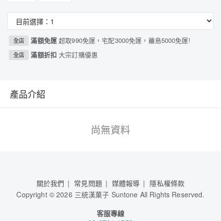
滿額免運
超取990免運，宅配3000免運，離島5000免運!
全店
滿額折扣
大宗訂購優惠
全店
產品介紹
尚無資料
關於我們
常見問題
媒體報導
隱私權條款
Copyright
©
2026 三統漢菓子 Suntone All Rights Reserved.
客服專線