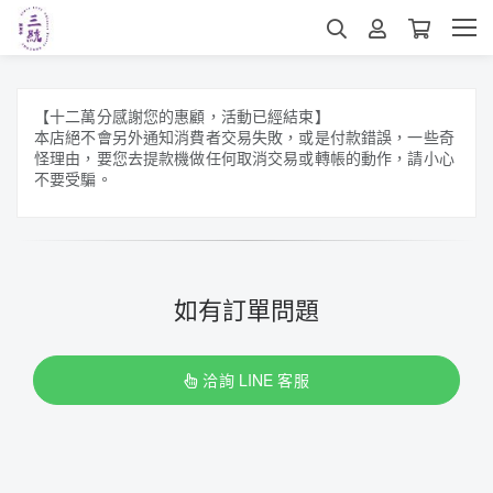
【十二萬分感謝您的惠顧，活動已經結束】
本店絕不會另外通知消費者交易失敗，或是付款錯誤，一些奇
怪理由，要您去提款機做任何取消交易或轉帳的動作，請小心
不要受騙。
如有訂單問題
洽詢 LINE 客服